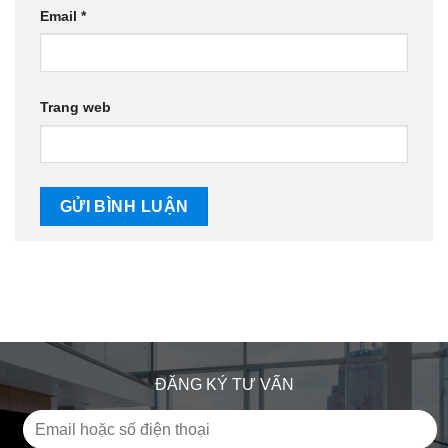
Email
*
Trang web
ĐĂNG KÝ TƯ VẤN