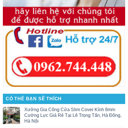
CÓ THỂ BẠN SẼ THÍCH
Xưởng Gia Công Cửa Slim Cover Kính 8mm
Cường Lực Giá Rẻ Tại Lê Trọng Tấn, Hà Đông,
Hà Nội