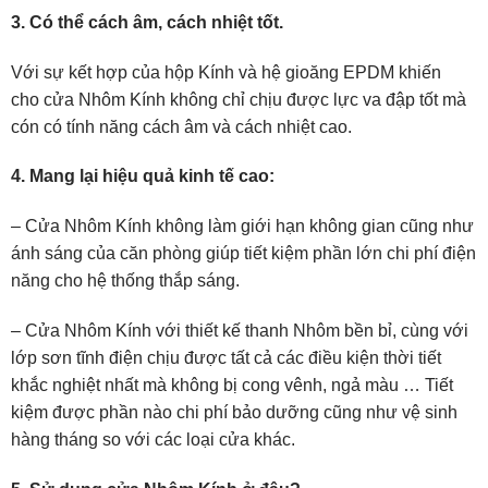
3. Có thể cách âm, cách nhiệt tốt.
Với sự kết hợp của hộp Kính và hệ gioăng EPDM khiến
cho cửa Nhôm Kính không chỉ chịu được lực va đập tốt mà
cón có tính năng cách âm và cách nhiệt cao.
4. Mang lại hiệu quả kinh tế cao:
– Cửa Nhôm Kính không làm giới hạn không gian cũng như
ánh sáng của căn phòng giúp tiết kiệm phần lớn chi phí điện
năng cho hệ thống thắp sáng.
– Cửa Nhôm Kính với thiết kế thanh Nhôm bền bỉ, cùng với
lớp sơn tĩnh điện chịu được tất cả các điều kiện thời tiết
khắc nghiệt nhất mà không bị cong vênh, ngả màu … Tiết
kiệm được phần nào chi phí bảo dưỡng cũng như vệ sinh
hàng tháng so với các loại cửa khác.