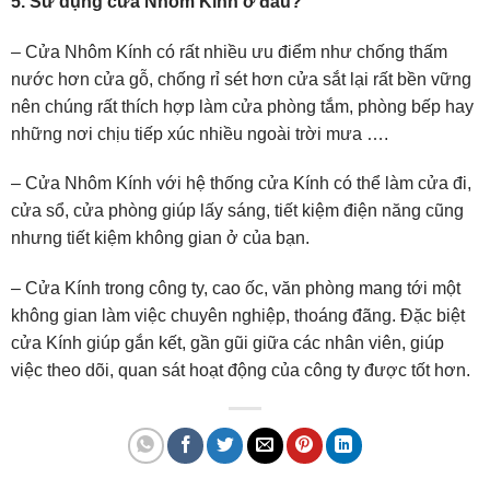
5. Sử dụng cửa Nhôm Kính ở đâu?
– Cửa Nhôm Kính có rất nhiều ưu điểm như chống thấm
nước hơn cửa gỗ, chống rỉ sét hơn cửa sắt lại rất bền vững
nên chúng rất thích hợp làm cửa phòng tắm, phòng bếp hay
những nơi chịu tiếp xúc nhiều ngoài trời mưa ….
– Cửa Nhôm Kính với hệ thống cửa Kính có thể làm cửa đi,
cửa sổ, cửa phòng giúp lấy sáng, tiết kiệm điện năng cũng
nhưng tiết kiệm không gian ở của bạn.
– Cửa Kính trong công ty, cao ốc, văn phòng mang tới một
không gian làm việc chuyên nghiệp, thoáng đãng. Đặc biệt
cửa Kính giúp gắn kết, gần gũi giữa các nhân viên, giúp
việc theo dõi, quan sát hoạt động của công ty được tốt hơn.