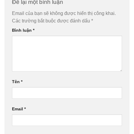
Để lại một bình luận
Email của bạn sẽ không được hiển thị công khai.
Các trường bắt buộc được đánh dấu
*
Bình luận
*
Tên
*
Email
*