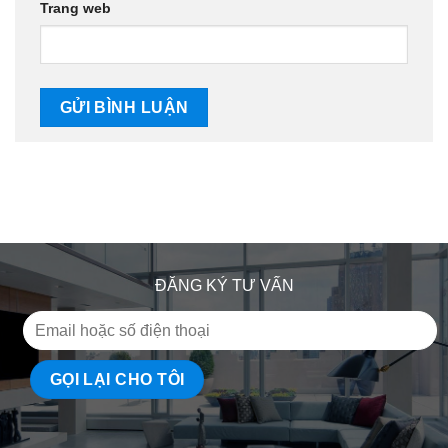
Trang web
ĐĂNG KÝ TƯ VẤN