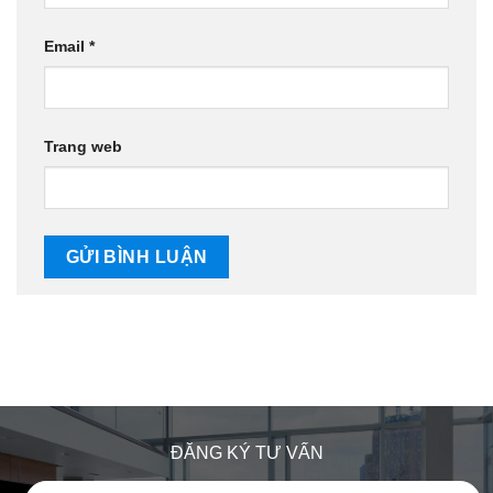
Email
*
Trang web
ĐĂNG KÝ TƯ VẤN