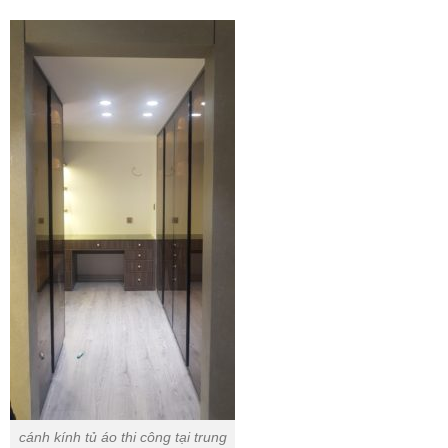
cánh kính tủ áo thi công tại trung