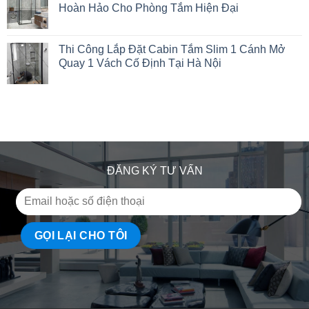
Hoàn Hảo Cho Phòng Tắm Hiện Đại
Thi Công Lắp Đặt Cabin Tắm Slim 1 Cánh Mở
Quay 1 Vách Cố Định Tại Hà Nội
ĐĂNG KÝ TƯ VẤN