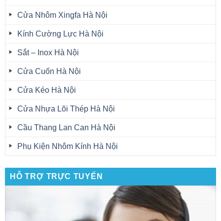
Cửa Nhôm Xingfa Hà Nội
Kính Cường Lực Hà Nội
Sắt – Inox Hà Nội
Cửa Cuốn Hà Nội
Cửa Kéo Hà Nội
Cửa Nhựa Lõi Thép Hà Nội
Cầu Thang Lan Can Hà Nội
Phụ Kiện Nhôm Kính Hà Nội
HỖ TRỢ TRỰC TUYẾN