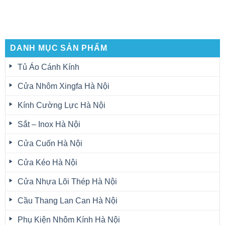
DANH MỤC SẢN PHẨM
Tủ Áo Cánh Kính
Cửa Nhôm Xingfa Hà Nội
Kính Cường Lực Hà Nội
Sắt – Inox Hà Nội
Cửa Cuốn Hà Nội
Cửa Kéo Hà Nội
Cửa Nhựa Lõi Thép Hà Nội
Cầu Thang Lan Can Hà Nội
Phụ Kiện Nhôm Kính Hà Nội