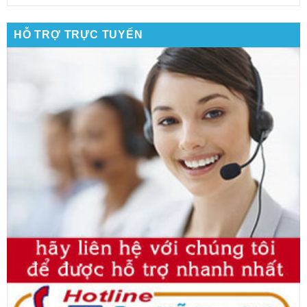
HỖ TRỢ TRỰC TUYẾN