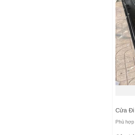
Cửa Đi
Phù hợp 