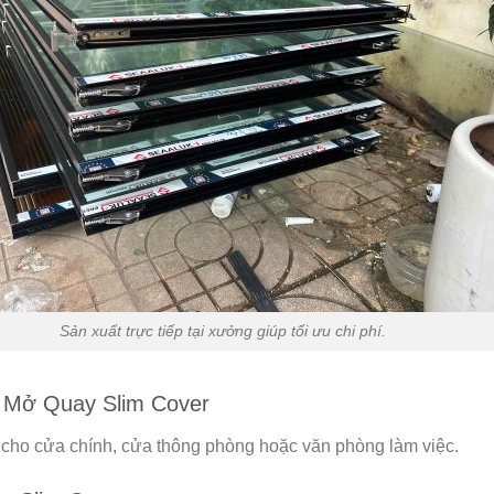
Sản xuất trực tiếp tại xưởng giúp tối ưu chi phí.
 Mở Quay Slim Cover
cho cửa chính, cửa thông phòng hoặc văn phòng làm việc.