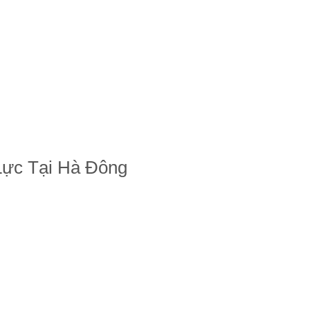
ực Tại Hà Đông