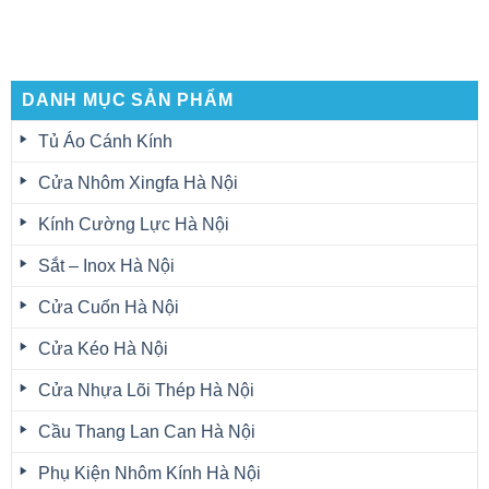
DANH MỤC SẢN PHẨM
Tủ Áo Cánh Kính
Cửa Nhôm Xingfa Hà Nội
Kính Cường Lực Hà Nội
Sắt – Inox Hà Nội
Cửa Cuốn Hà Nội
Cửa Kéo Hà Nội
Cửa Nhựa Lõi Thép Hà Nội
Cầu Thang Lan Can Hà Nội
Phụ Kiện Nhôm Kính Hà Nội