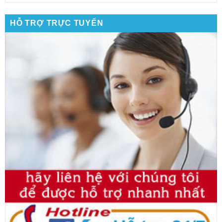
HỖ TRỢ TRỰC TUYẾN