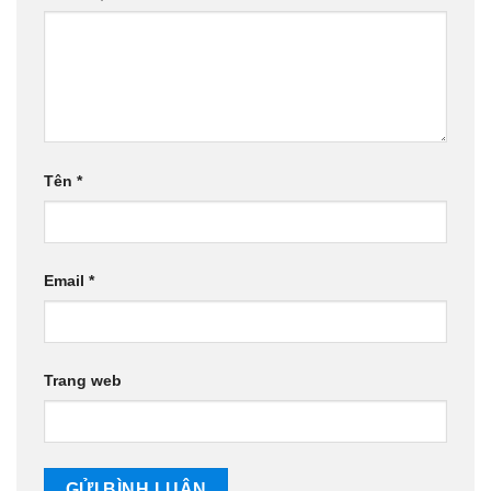
Tên
*
Email
*
Trang web