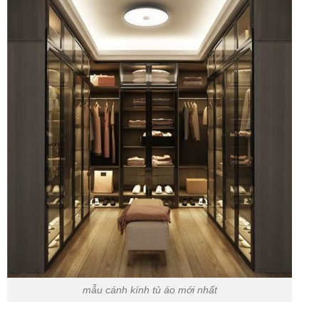
mẫu cánh kính tủ áo mới nhất