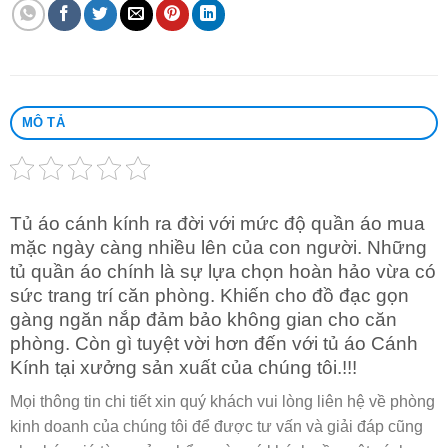
MÔ TẢ
Tủ áo cánh kính ra đời với mức độ quần áo mua
mặc ngày càng nhiều lên của con người. Những
tủ quần áo chính là sự lựa chọn hoàn hảo vừa có
sức trang trí căn phòng. Khiến cho đồ đạc gọn
gàng ngăn nắp đảm bảo không gian cho căn
phòng. Còn gì tuyệt vời hơn đến với tủ áo Cánh
Kính tại xưởng sản xuất của chúng tôi.!!!
Mọi thông tin chi tiết xin quý khách vui lòng liên hệ về phòng
kinh doanh của chúng tôi để được tư vấn và giải đáp cũng