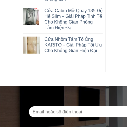
Cửa Cabin Mở Quay 135 Độ
Hệ Slim – Giải Pháp Tinh Tế
Cho Không Gian Phòng
Tắm Hiện Đại
Cửa Nhôm Tấm Tổ Ông
KARITO – Giải Pháp Tối Ưu
Cho Không Gian Hiện Đại