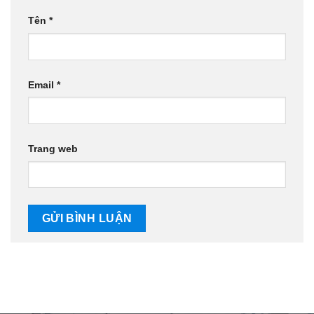
Tên
*
Email
*
Trang web