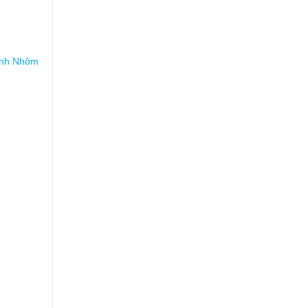
ánh Nhôm