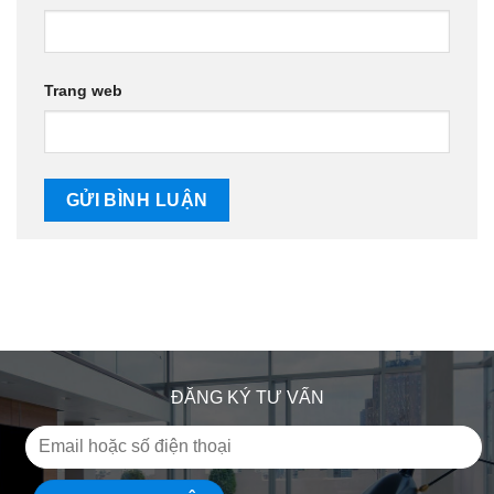
Trang web
ĐĂNG KÝ TƯ VẤN