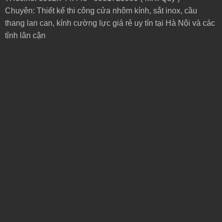
Chuyên: Thiết kế thi công cửa nhôm kính, sắt inox, cầu
thang lan can, kính cường lực giá rẻ uy tín tại Hà Nội và các
tỉnh lân cận