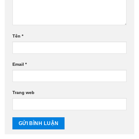
Tên
*
Email
*
Trang web