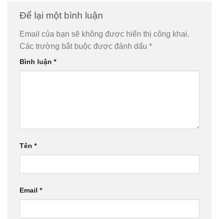
Để lại một bình luận
Email của bạn sẽ không được hiển thị công khai.
Các trường bắt buộc được đánh dấu
*
Bình luận
*
Tên
*
Email
*