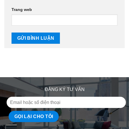
Trang web
ĐĂNG KÝ TƯ VẤN