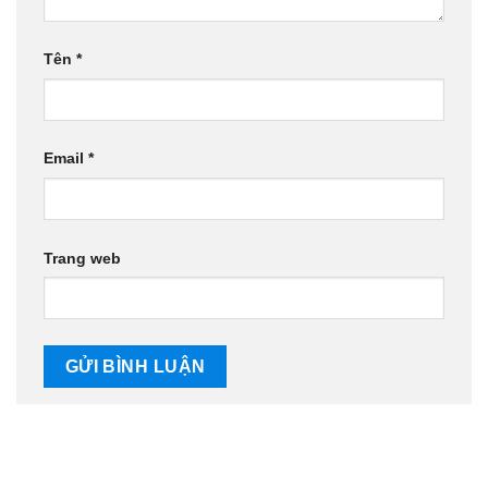
Tên
*
Email
*
Trang web