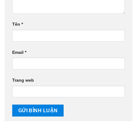
Tên
*
Email
*
Trang web