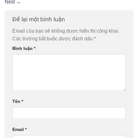
Next
→
Để lại một bình luận
Email của bạn sẽ không được hiển thị công khai.
Các trường bắt buộc được đánh dấu
*
Bình luận
*
Tên
*
Email
*