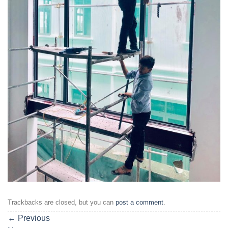
Trackbacks are closed, but you can
post a comment
.
←
Previous