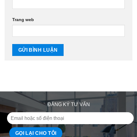
Trang web
ĐĂNG KÝ TƯ VẤN