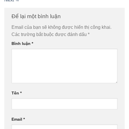
Để lại một bình luận
Email của bạn sẽ không được hiển thị công khai.
Các trường bắt buộc được đánh dấu
*
Bình luận
*
Tên
*
Email
*