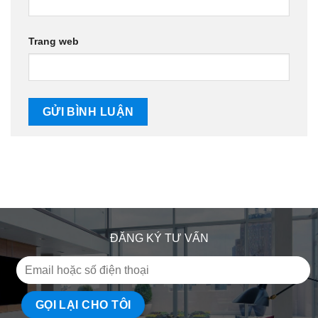
Trang web
ĐĂNG KÝ TƯ VẤN