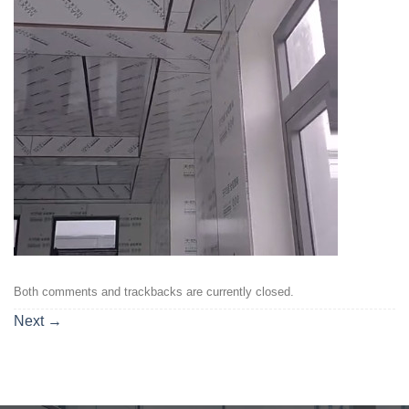
Both comments and trackbacks are currently closed.
Next
→