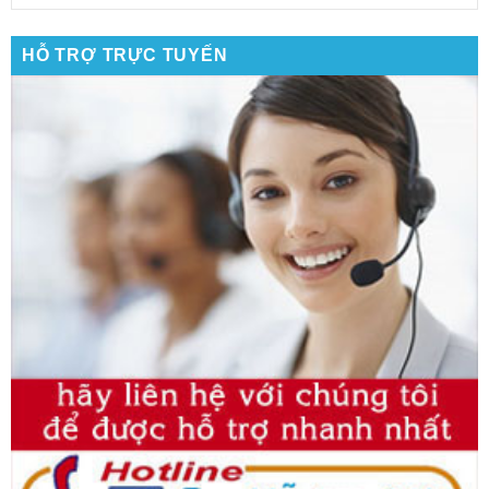
HỖ TRỢ TRỰC TUYẾN