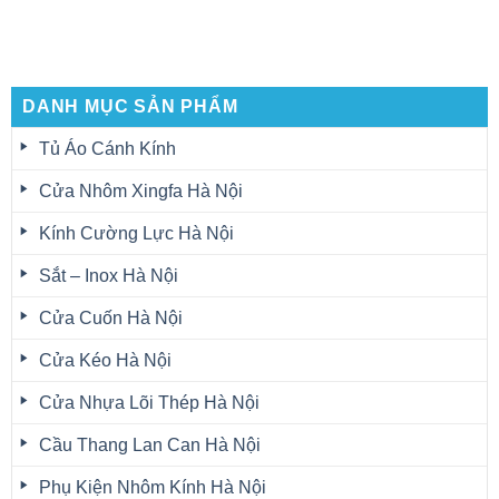
DANH MỤC SẢN PHẨM
Tủ Áo Cánh Kính
Cửa Nhôm Xingfa Hà Nội
Kính Cường Lực Hà Nội
Sắt – Inox Hà Nội
Cửa Cuốn Hà Nội
Cửa Kéo Hà Nội
Cửa Nhựa Lõi Thép Hà Nội
Cầu Thang Lan Can Hà Nội
Phụ Kiện Nhôm Kính Hà Nội