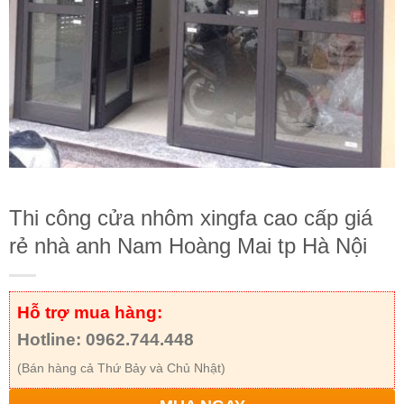
Thi công cửa nhôm xingfa cao cấp giá
rẻ nhà anh Nam Hoàng Mai tp Hà Nội
Hỗ trợ mua hàng:
Hotline: 0962.744.448
(Bán hàng cả Thứ Bảy và Chủ Nhật)