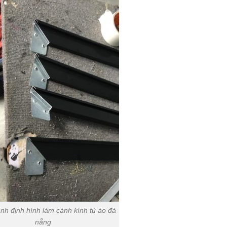
 định hình làm cánh kính tủ áo đà
nẵng