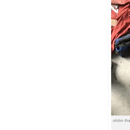
nhôm thanh