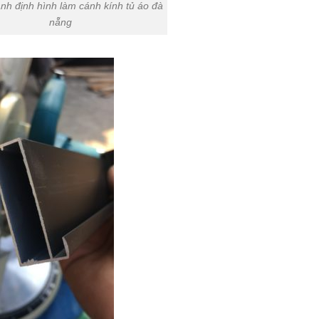
 định hình làm cánh kính tủ áo đà
nẵng