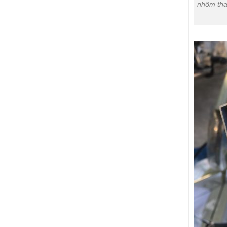
nhôm thanh