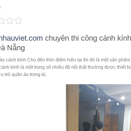
nhauviet.com
chuyên thi công cánh kính 
Đà Nẵng
o cánh kính Cho đến thời điểm hiện tại thì đó là một sản phẩm n
ánh kính là một trong số nhiều đồ nội thất thường được thiết b
u trữ quần áo trong tủ.