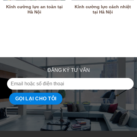
Kính cường lực an toàn tại
Kính cường lực cách nhiệt
Hà Nội
tại Hà Nội
ĐĂNG KÝ TƯ VẤN