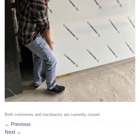
Both comments and trackbacks are currently closed.
←
Previous
Next
→