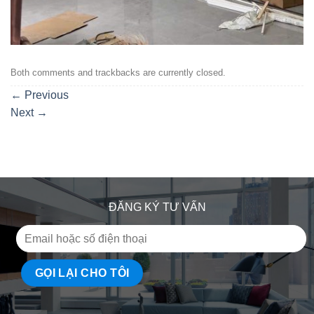
Both comments and trackbacks are currently closed.
←
Previous
Next
→
ĐĂNG KÝ TƯ VẤN