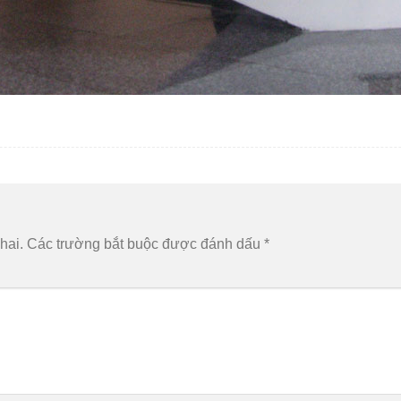
hai.
Các trường bắt buộc được đánh dấu
*