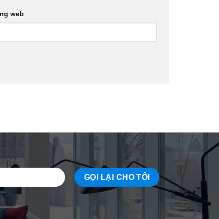
ang web