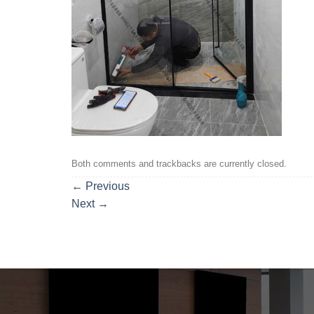
Both comments and trackbacks are currently closed.
←
Previous
Next
→