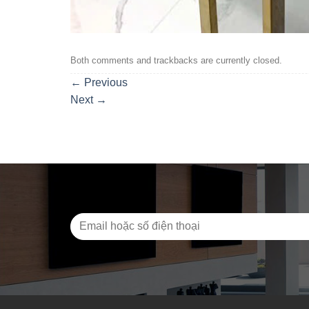
Both comments and trackbacks are currently closed.
←
Previous
Next
→