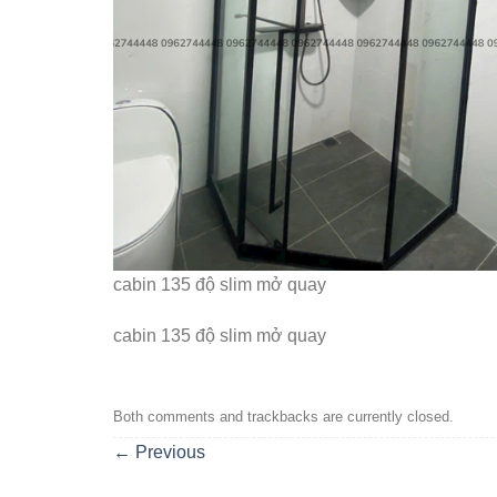
cabin 135 độ slim mở quay
cabin 135 độ slim mở quay
Both comments and trackbacks are currently closed.
←
Previous