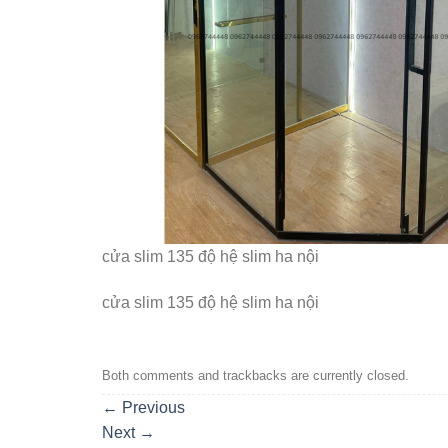
cửa slim 135 độ hệ slim ha nội
cửa slim 135 độ hệ slim ha nội
Both comments and trackbacks are currently closed.
←
Previous
Next
→