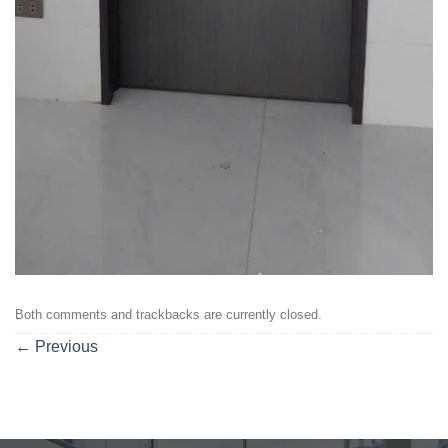
Both comments and trackbacks are currently closed.
←
Previous