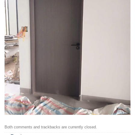
Both comments and trackbacks are currently closed.