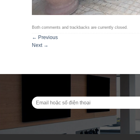
Both comments and trackbacks are currently closed.
←
Previous
Next
→