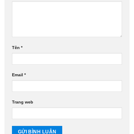
Tên
*
Email
*
Trang web