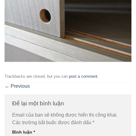
Trackbacks are closed, but you can
post a comment
.
←
Previous
Để lại một bình luận
Email của bạn sẽ không được hiển thị công khai.
Các trường bắt buộc được đánh dấu
*
Bình luận
*