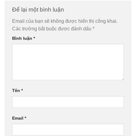
Để lại một bình luận
Email của bạn sẽ không được hiển thị công khai.
Các trường bắt buộc được đánh dấu
*
Bình luận
*
Tên
*
Email
*