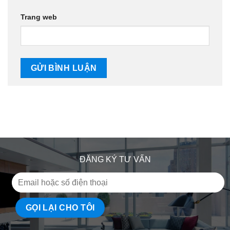
Trang web
ĐĂNG KÝ TƯ VẤN