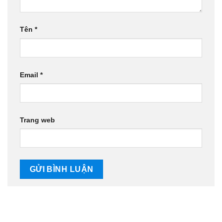
Tên
*
Email
*
Trang web