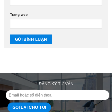
Trang web
ĐĂNG KÝ TƯ VẤN