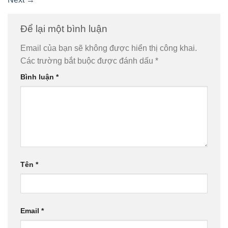
Để lại một bình luận
Email của bạn sẽ không được hiển thị công khai.
Các trường bắt buộc được đánh dấu
*
Bình luận
*
Tên
*
Email
*