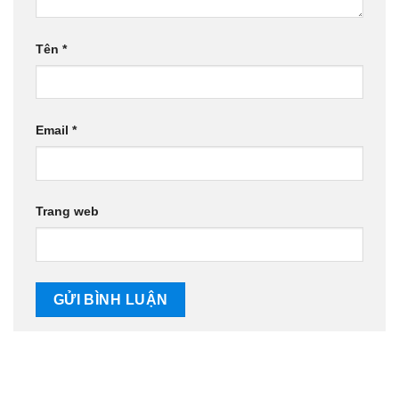
Tên
*
Email
*
Trang web