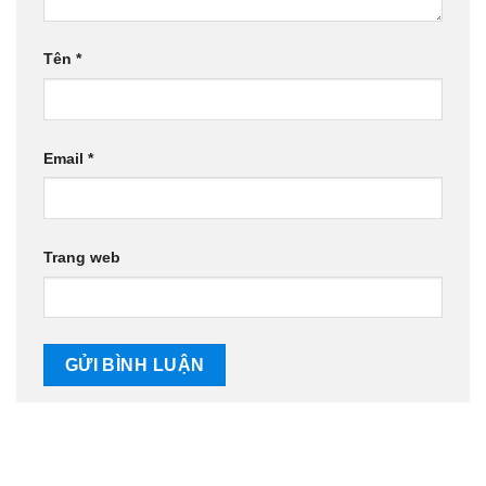
Tên
*
Email
*
Trang web