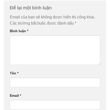
Để lại một bình luận
Email của bạn sẽ không được hiển thị công khai.
Các trường bắt buộc được đánh dấu
*
Bình luận
*
Tên
*
Email
*