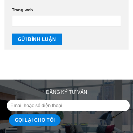
Trang web
ĐĂNG KÝ TƯ VẤN